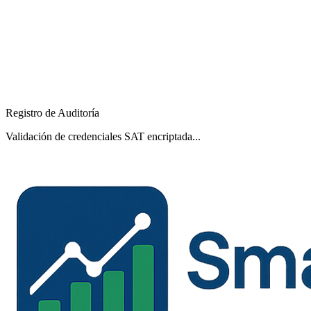
Registro de Auditoría
Validación de credenciales SAT encriptada...