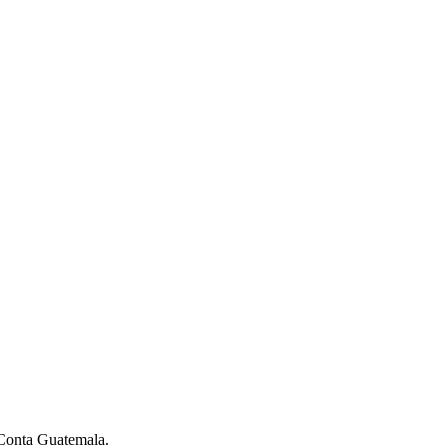
Conta Guatemala.