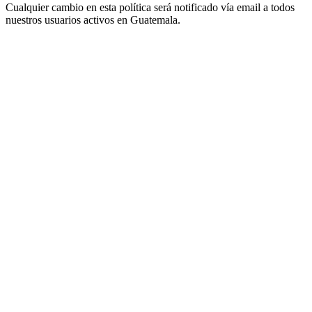
Cualquier cambio en esta política será notificado vía email a todos
nuestros usuarios activos en Guatemala.