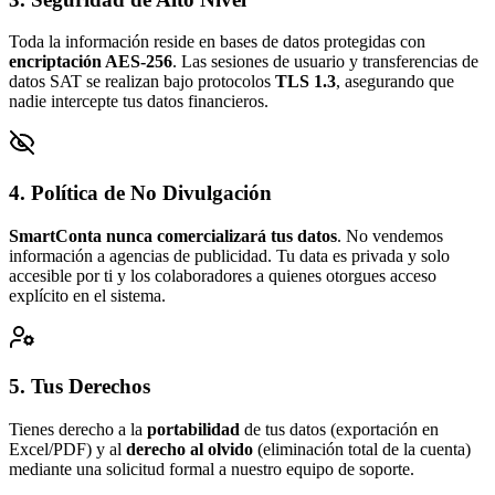
Toda la información reside en bases de datos protegidas con
encriptación AES-256
. Las sesiones de usuario y transferencias de
datos SAT se realizan bajo protocolos
TLS 1.3
, asegurando que
nadie intercepte tus datos financieros.
4. Política de No Divulgación
SmartConta nunca comercializará tus datos
. No vendemos
información a agencias de publicidad. Tu data es privada y solo
accesible por ti y los colaboradores a quienes otorgues acceso
explícito en el sistema.
5. Tus Derechos
Tienes derecho a la
portabilidad
de tus datos (exportación en
Excel/PDF) y al
derecho al olvido
(eliminación total de la cuenta)
mediante una solicitud formal a nuestro equipo de soporte.