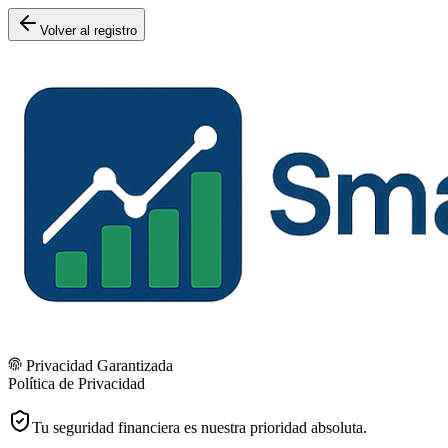
Volver al registro
Privacidad Garantizada
Política de Privacidad
Tu seguridad financiera es nuestra prioridad absoluta.