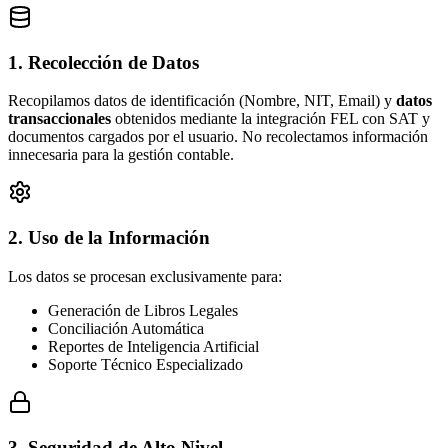
1. Recolección de Datos
Recopilamos datos de identificación (Nombre, NIT, Email) y
datos
transaccionales
obtenidos mediante la integración FEL con SAT y
documentos cargados por el usuario. No recolectamos información
innecesaria para la gestión contable.
2. Uso de la Información
Los datos se procesan exclusivamente para:
Generación de Libros Legales
Conciliación Automática
Reportes de Inteligencia Artificial
Soporte Técnico Especializado
3. Seguridad de Alto Nivel