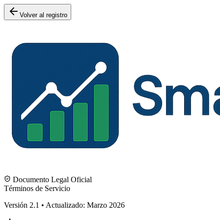
Volver al registro
Documento Legal Oficial
Términos de Servicio
Versión 2.1 • Actualizado: Marzo 2026