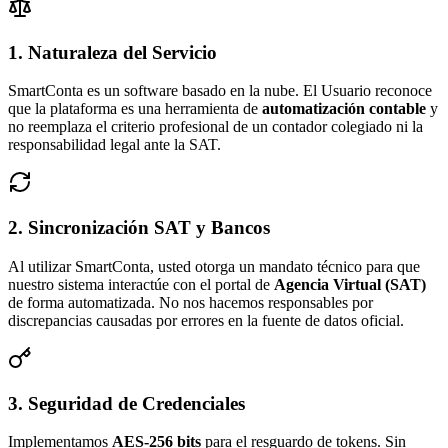
1. Naturaleza del Servicio
SmartConta es un software basado en la nube. El Usuario reconoce
que la plataforma es una herramienta de
automatización contable
y
no reemplaza el criterio profesional de un contador colegiado ni la
responsabilidad legal ante la SAT.
2. Sincronización SAT y Bancos
Al utilizar SmartConta, usted otorga un mandato técnico para que
nuestro sistema interactúe con el portal de
Agencia Virtual (SAT)
de forma automatizada. No nos hacemos responsables por
discrepancias causadas por errores en la fuente de datos oficial.
3. Seguridad de Credenciales
Implementamos
AES-256 bits
para el resguardo de tokens. Sin