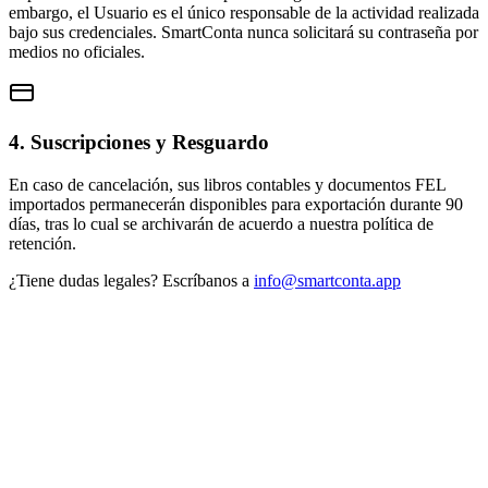
embargo, el Usuario es el único responsable de la actividad realizada
bajo sus credenciales. SmartConta nunca solicitará su contraseña por
medios no oficiales.
4. Suscripciones y Resguardo
En caso de cancelación, sus libros contables y documentos FEL
importados permanecerán disponibles para exportación durante 90
días, tras lo cual se archivarán de acuerdo a nuestra política de
retención.
¿Tiene dudas legales? Escríbanos a
info@smartconta.app